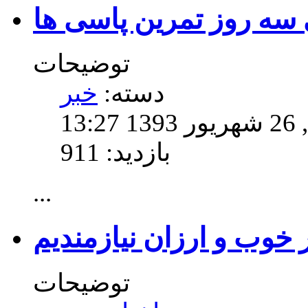
سه روز تمرین پاسی ها
توضیحات
دسته:
خبر
13
بازدید: 911
...
توضیحات