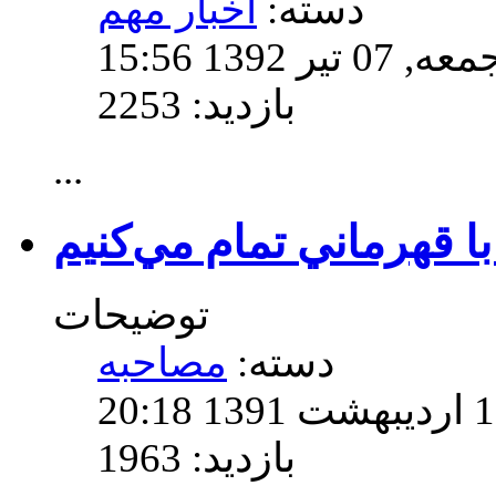
دسته:
اخبار مهم
1392 15:56
بازدید: 2253
...
ا قهرماني تمام مي‌كنيم
توضیحات
دسته:
مصاحبه
بازدید: 1963