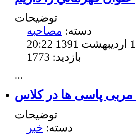
توضیحات
دسته:
مصاحبه
بازدید: 1773
...
توضیحات
دسته:
خبر