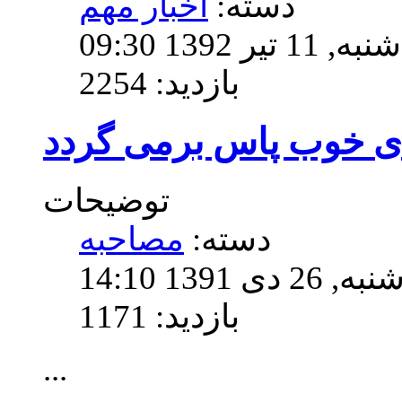
دسته:
اخبار مهم
139 09:30
بازدید: 2254
ی خوب پاس برمی گردد
توضیحات
دسته:
مصاحبه
13 14:10
بازدید: 1171
...