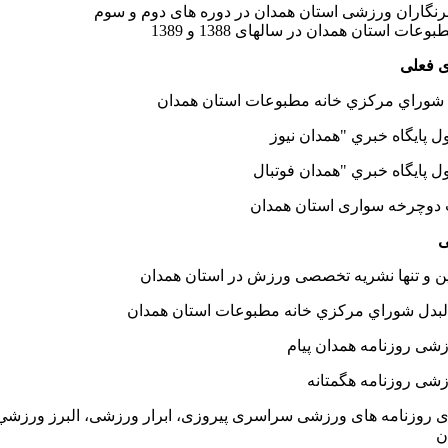
برنگاران ورزشی استان همدان در دوره های دوم و سوم
ات استان همدان در سالهای 1388 و 1389
شوراي مركزي خانه مطبوعات استان همدان
دوچرخه سواری استان همدان
ین و تنها نشریه تخصصی ورزش در استان همدان
بدل شوراي مركزي خانه مطبوعات استان همدان
زشی روزنامه همدان پیام
زشی روزنامه هگمتانه
ی روزنامه های ورزشی سراسری پیروزی،‌ ابرار ورزشی، البرز ورزشي، تم
ن